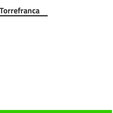
 Torrefranca