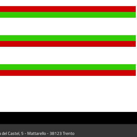
a del Castel, 5 - Mattarello - 38123 Trento