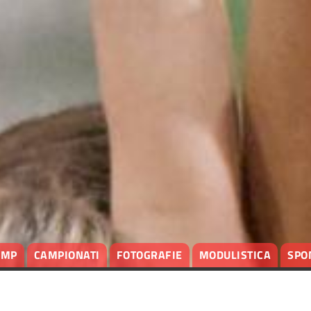
AMP
CAMPIONATI
FOTOGRAFIE
MODULISTICA
SPO