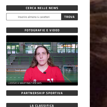
CERCA NELLE NEWS
FOTOGRAFIE E VIDEO
LUDOVICA MARTINEZ VOLSKIS
PARTNERSHIP SPORTIVA
LA CLASSIFICA