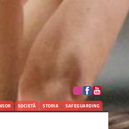
NSOR
SOCIETÀ
STORIA
SAFEGUARDING