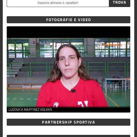
FOTOGRAFIE E VIDEO
LUDOVICA MARTINEZ VOLSKIS
PARTNERSHIP SPORTIVA