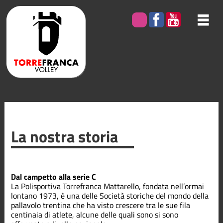
La nostra storia
Dal campetto alla serie C
La Polisportiva Torrefranca Mattarello, fondata nell’ormai
lontano 1973, è una delle Società storiche del mondo della
pallavolo trentina che ha visto crescere tra le sue fila
centinaia di atlete, alcune delle quali sono si sono