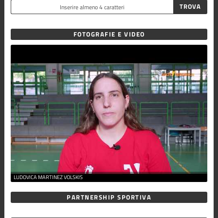
FOTOGRAFIE E VIDEO
LUDOVICA MARTINEZ VOLSKIS
PARTNERSHIP SPORTIVA