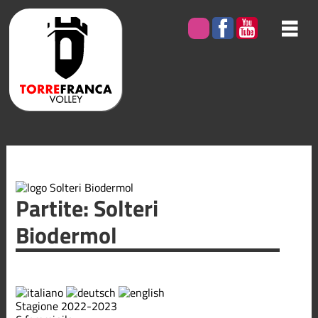
Partite: Solteri
Biodermol
Stagione 2022-2023