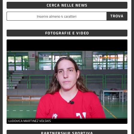
CERCA NELLE NEWS
FOTOGRAFIE E VIDEO
LUDOVICA MARTINEZ VOLSKIS
PARTNERSHIP SPORTIVA