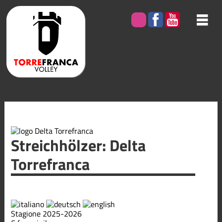
Streichhölzer: Delta
Torrefranca
Stagione 2025-2026