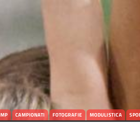
AMP
CAMPIONATI
FOTOGRAFIE
MODULISTICA
SPO