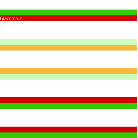
 Giacomo
2