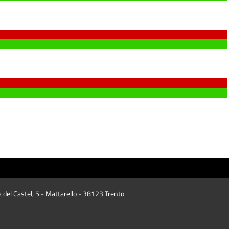
a del Castel, 5 - Mattarello - 38123 Trento