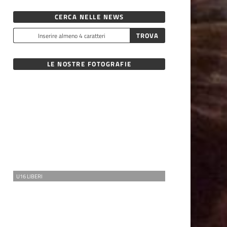
CERCA NELLE NEWS
LE NOSTRE FOTOGRAFIE
U16 LIBERI