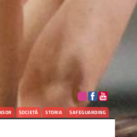
NSOR
SOCIETÀ
STORIA
SAFEGUARDING