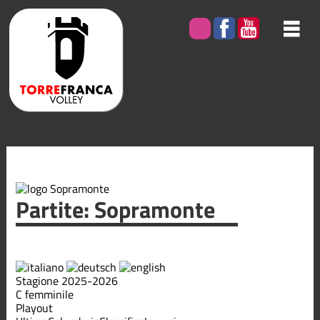
Partite: Sopramonte
Stagione 2025-2026
C femminile
Playout