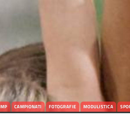
AMP
CAMPIONATI
FOTOGRAFIE
MODULISTICA
SPO