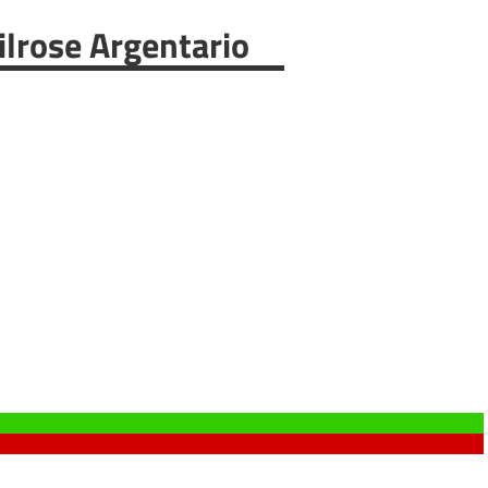
pilrose Argentario