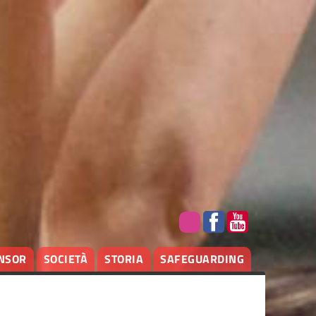
NSOR
SOCIETÀ
STORIA
SAFEGUARDING