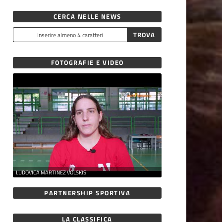
CERCA NELLE NEWS
FOTOGRAFIE E VIDEO
LUDOVICA MARTINEZ VOLSKIS
PARTNERSHIP SPORTIVA
LA CLASSIFICA