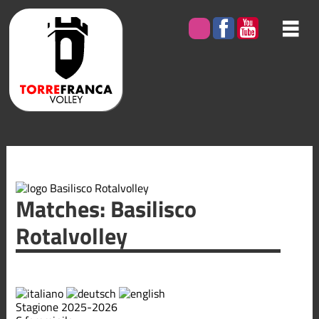
Matches: Basilisco
Rotalvolley
Stagione 2025-2026