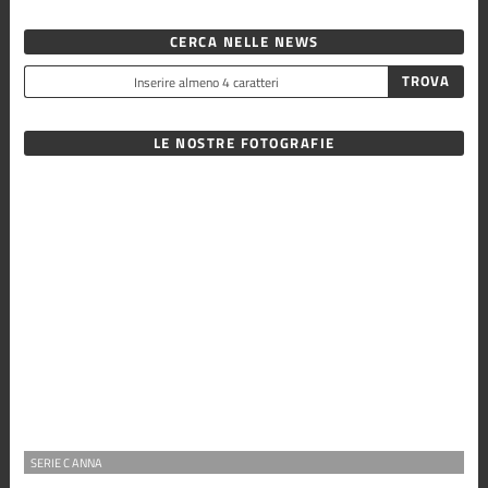
CERCA NELLE NEWS
LE NOSTRE FOTOGRAFIE
SERIE C ANNA